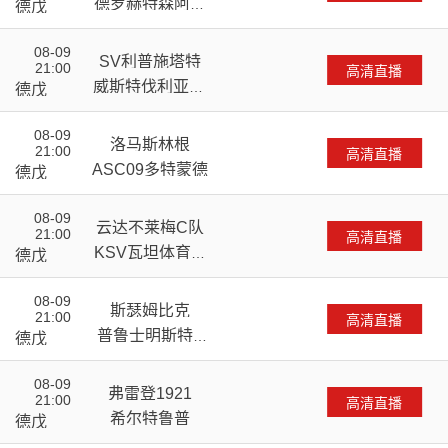
酒店
德罗赫特森阿塞
德戊
尔B队
08-09
SV利普施塔特
21:00
VS
高清直播
威斯特伐利亚19
德戊
20
08-09
洛马斯林根
21:00
VS
高清直播
ASC09多特蒙德
德戊
08-09
云达不莱梅C队
21:00
VS
高清直播
KSV瓦坦体育不
德戊
莱梅
08-09
斯瑟姆比克
21:00
VS
高清直播
普鲁士明斯特B
德戊
队
08-09
弗雷登1921
21:00
VS
高清直播
希尔特鲁普
德戊