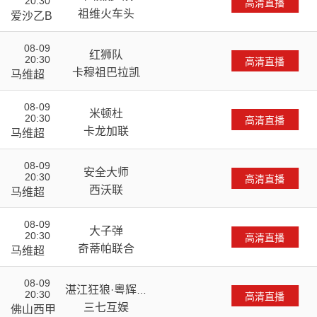
20:30
VS
高清直播
祖维火车头
爱沙乙B
08-09
红狮队
20:30
VS
高清直播
卡穆祖巴拉凯
马维超
08-09
米顿杜
20:30
VS
高清直播
卡龙加联
马维超
08-09
安全大师
20:30
VS
高清直播
西沃联
马维超
08-09
大子弹
20:30
VS
高清直播
奇蒂帕联合
马维超
08-09
湛江狂狼·粵辉能
20:30
VS
高清直播
源
三七互娱
佛山西甲