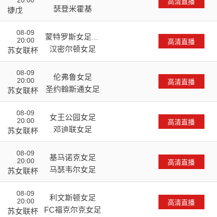
20:00
VS
高清直播
尼
瑟登米霍基
捷戊
08-09
蒙特罗斯女足LF
20:00
VS
高清直播
C
汉密尔顿女足
苏女联杯
08-09
伦弗鲁女足
20:00
VS
高清直播
圣约翰斯通女足
苏女联杯
08-09
女王公园女足
20:00
VS
高清直播
邓迪联女足
苏女联杯
08-09
基马诺克女足
20:00
VS
高清直播
马瑟韦尔女足
苏女联杯
08-09
利文斯顿女足
20:00
VS
高清直播
FC福克尔克女足
苏女联杯