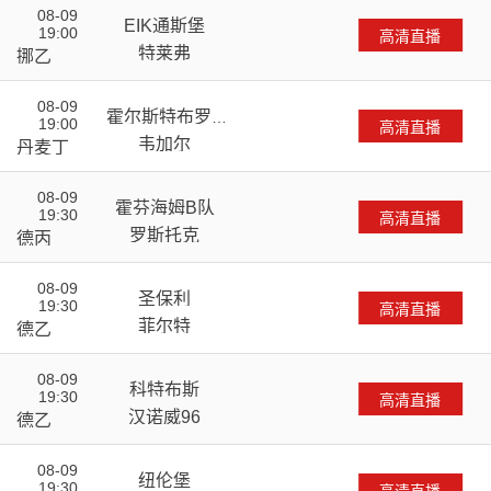
08-09
EIK通斯堡
19:00
VS
高清直播
特莱弗
挪乙
08-09
霍尔斯特布罗B
19:00
VS
高清直播
队
韦加尔
丹麦丁
08-09
霍芬海姆B队
19:30
VS
高清直播
罗斯托克
德丙
08-09
圣保利
19:30
VS
高清直播
菲尔特
德乙
08-09
科特布斯
19:30
VS
高清直播
汉诺威96
德乙
08-09
纽伦堡
19:30
VS