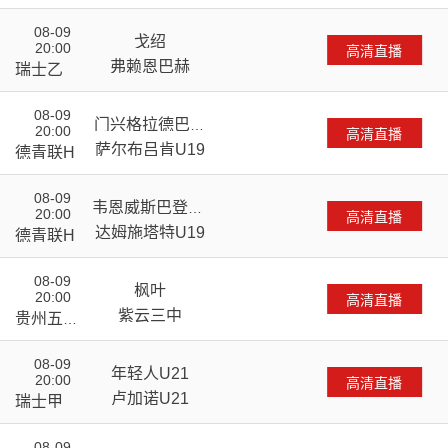
08-09
戈绍
20:00
VS
高清直播
弗赖恩巴赫
瑞士乙
08-09
门兴格拉德巴赫
20:00
VS
高清直播
U19
萨尔布吕肯U19
德青联H
08-09
韦恩威斯巴登U1
20:00
VS
高清直播
9
达姆施塔特U19
德青联H
08-09
枫叶
20:00
VS
高清直播
紫云三中
贵州五峰
杯
08-09
年轻人U21
20:00
VS
高清直播
卢加诺U21
瑞士甲
08-09