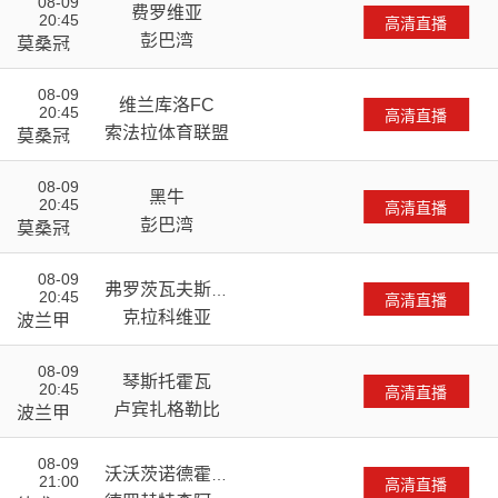
08-09
费罗维亚
20:45
VS
高清直播
彭巴湾
莫桑冠
08-09
维兰库洛FC
20:45
VS
高清直播
索法拉体育联盟
莫桑冠
08-09
黑牛
20:45
VS
高清直播
彭巴湾
莫桑冠
08-09
弗罗茨瓦夫斯拉
20:45
VS
高清直播
斯克
克拉科维亚
波兰甲
08-09
琴斯托霍瓦
20:45
VS
高清直播
卢宾扎格勒比
波兰甲
08-09
沃沃茨诺德霍恩
21:00
VS
高清直播