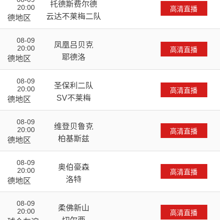
托德斯费尔德
20:00
VS
高清直播
云达不莱梅二队
德地区
08-09
凤凰吕贝克
20:00
VS
高清直播
耶德洛
德地区
08-09
圣保利二队
20:00
VS
高清直播
SV不莱梅
德地区
08-09
维登贝鲁克
20:00
VS
高清直播
柏基斯兹
德地区
08-09
奥伯豪森
20:00
VS
高清直播
洛特
德地区
08-09
柔佛新山
20:00
VS
高清直播