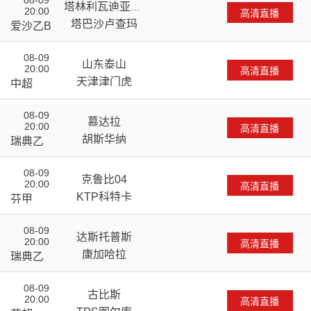
08-09
塔林利瓦迪亚U1
20:00
VS
高清直播
9
塔巴沙卢查玛
爱沙乙B
08-09
山东泰山
20:00
VS
高清直播
天津津门虎
中超
08-09
慕达拉
20:00
VS
高清直播
胡斯华纳
瑞典乙
08-09
克鲁比04
20:00
VS
高清直播
KTP科特卡
芬甲
08-09
达斯托普斯
20:00
VS
高清直播
康加哈拉
瑞典乙
08-09
古比斯
20:00
VS
高清直播