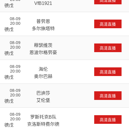
VS
高清直播
VfB1921
德戊
08-09
普劳恩
20:00
VS
高清直播
多尔施塔特
德戊
08-09
穆瑟维茨
20:00
VS
高清直播
恩波尔格劳豪
德戊
08-09
海伦
20:00
VS
高清直播
奥尔巴赫
德戊
08-09
巴迪莎
20:00
VS
高清直播
艾伦堡
德戊
08-09
罗斯托克B队
20:00
VS
高清直播
克洛斯特费尔德
德戊