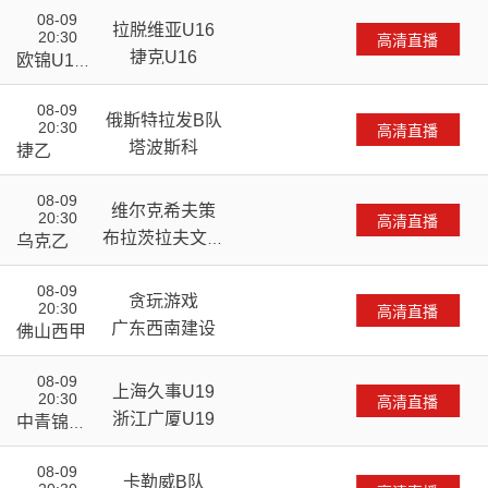
08-09
拉脱维亚U16
20:30
VS
高清直播
捷克U16
欧锦U16
A
08-09
俄斯特拉发B队
20:30
VS
高清直播
塔波斯科
捷乙
08-09
维尔克希夫策
20:30
VS
高清直播
布拉茨拉夫文尼
乌克乙
察
08-09
贪玩游戏
20:30
VS
高清直播
广东西南建设
佛山西甲
08-09
上海久事U19
20:30
VS
高清直播
浙江广厦U19
中青锦U1
9
08-09
卡勒威B队