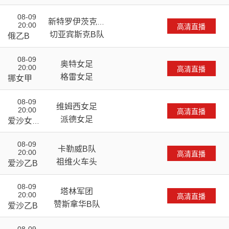
08-09
新特罗伊茨克诺
20:00
VS
高清直播
斯塔
切亚宾斯克B队
俄乙B
08-09
奥特女足
20:00
VS
高清直播
格雷女足
挪女甲
08-09
维姆西女足
20:00
VS
高清直播
派德女足
爱沙女甲
冠
08-09
卡勒威B队
20:00
VS
高清直播
祖维火车头
爱沙乙B
08-09
塔林军团
20:00
VS
高清直播
赞斯拿华B队
爱沙乙B