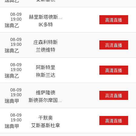
瑞典乙
08-09
赫里斯塔德斯AI
19:00
VS
高清直播
F
IK多特
瑞典乙
08-09
庄森利特斯
19:00
VS
高清直播
兰德维特
瑞典乙
08-09
阿斯特里
19:00
VS
高清直播
拖斯兰达
瑞典乙
08-09
维萨隆德
19:00
VS
高清直播
斯德哥尔摩国际
瑞典甲
俱乐部
08-09
于默奥
19:00
VS
高清直播
艾斯基斯杜拿
瑞典甲