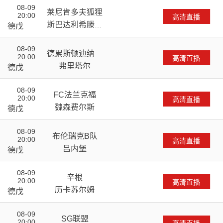
08-09
莱尼肯多夫狐狸
20:00
VS
高清直播
斯巴达利希滕贝
德戊
格
08-09
德累斯顿迪纳摩
20:00
VS
高清直播
青年队
弗里塔尔
德戊
08-09
FC法兰克福
20:00
VS
高清直播
魏森费尔斯
德戊
08-09
布伦瑞克B队
20:00
VS
高清直播
吕内堡
德戊
08-09
辛根
20:00
VS
高清直播
历卡苏尔姆
德戊
08-09
SG联盟
20:00