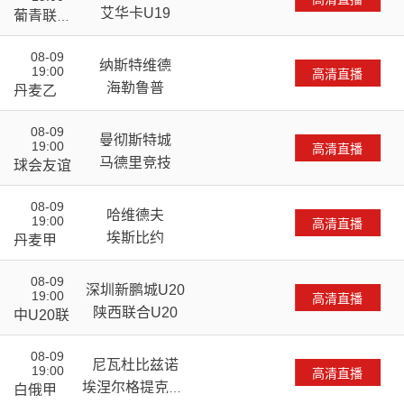
艾华卡U19
葡青联U1
9
08-09
纳斯特维德
19:00
VS
高清直播
海勒鲁普
丹麦乙
08-09
曼彻斯特城
19:00
VS
高清直播
马德里竞技
球会友谊
08-09
哈维德夫
19:00
VS
高清直播
埃斯比约
丹麦甲
08-09
深圳新鹏城U20
19:00
VS
高清直播
陕西联合U20
中U20联
08-09
尼瓦杜比兹诺
19:00
VS
高清直播
埃涅尔格提克BG
白俄甲