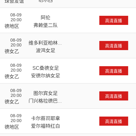
切尔西
球会友谊
08-09
阿伦
20:00
VS
高清直播
弗赖堡二队
德地区
08-09
维多利亚柏林女
20:00
VS
高清直播
足
波鸿女足
德女乙
08-09
SC桑德女足
20:00
VS
高清直播
安德尔纳女足
德女乙
08-09
图尔宾女足
20:00
VS
高清直播
门兴格拉德巴赫
德女乙
女足
08-09
卡尔蔡司耶拿
20:00
VS
高清直播
爱尔福特红白
德地区