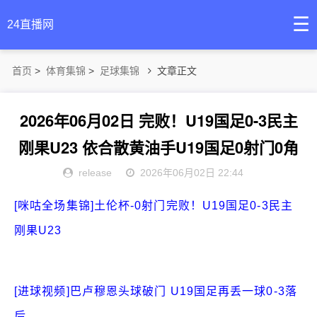
☰
24直播网
首页
>
体育集锦
>
足球集锦
文章正文
2026年06月02日 完败！U19国足0-3民主
刚果U23 依合散黄油手U19国足0射门0角
球
release
2026年06月02日 22:44
[咪咕全场集锦]土伦杯-0射门完败！U19国足0-3民主
刚果U23
[进球视频]巴卢穆恩头球破门 U19国足再丢一球0-3落
后