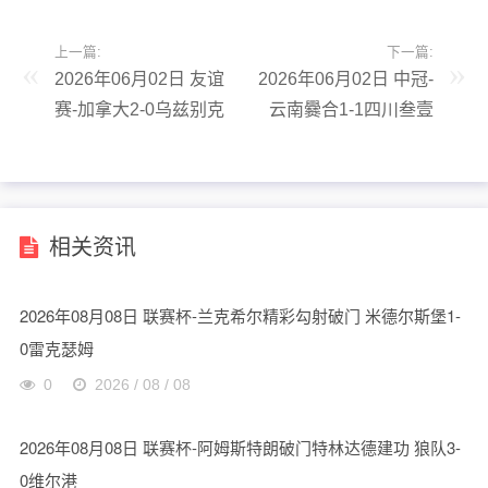
上一篇:
下一篇:
2026年06月02日 友谊
2026年06月02日 中冠-
赛-加拿大2-0乌兹别克
云南爨合1-1四川叁壹
斯坦 肖穆罗多夫失单
捌重龙 余杰迪头球绝
刀 奥卢瓦塞伊两助
平
相关资讯
2026年08月08日 联赛杯-兰克希尔精彩勾射破门 米德尔斯堡1-
0雷克瑟姆
0
2026 / 08 / 08
2026年08月08日 联赛杯-阿姆斯特朗破门特林达德建功 狼队3-
0维尔港