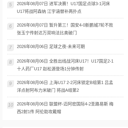
2026年08月07日 进军决赛！U17国足点球3-1河床
5
U17将战阿森纳 江宇涵替补两扑点
2026年08月07日 暂升第三！国安4-0新鹏城7轮不败
6
张玉宁传射达万双响法比奥破门
2026年08月06日 足球之夜-未来可期
7
2026年08月06日 全胜出线战河床U17！U17国足2-1
8
十人药厂U17 赵松源登场1分钟传射
2026年08月06日 上海U17 2-2河床锁定B组第1 吕孟
9
洋点射阿布力米破门 将战A组第2
2026年08月06日 联盟杯-迈阿密国际4-2圣路易斯 梅
10
西2射1传 阿伦助攻戴帽