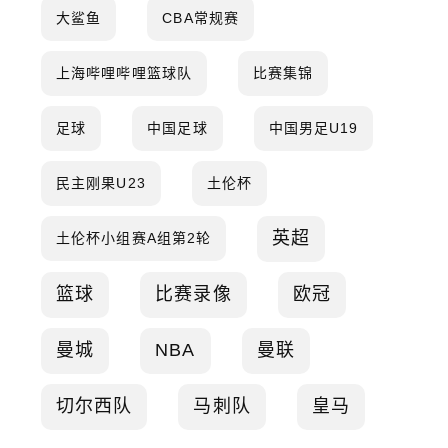
大鲨鱼
CBA常规赛
上海哔哩哔哩篮球队
比赛集锦
足球
中国足球
中国男足U19
民主刚果U23
土伦杯
英超
土伦杯小组赛A组第2轮
篮球
比赛录像
欧冠
曼城
NBA
曼联
切尔西队
马刺队
皇马