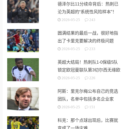
德泽尔比11分续命背后：热刺已
沦为英超的“系统性风险样本”！
2026-05-25
243
圆满结果的最后一战，很好地指
出了卡里克要解决的终极问题
2026-05-25
233
英超大结局！热刺队1-0保级5队
锁定欧冠曼联队第3切尔西无缘欧
战
2026-05-25
226
阿斯：里克尔梅公布自己的竞选
团队，名单中包括多名企业家
2026-05-25
151
科克：那个点球出现后，比赛就
变成了一场灾难