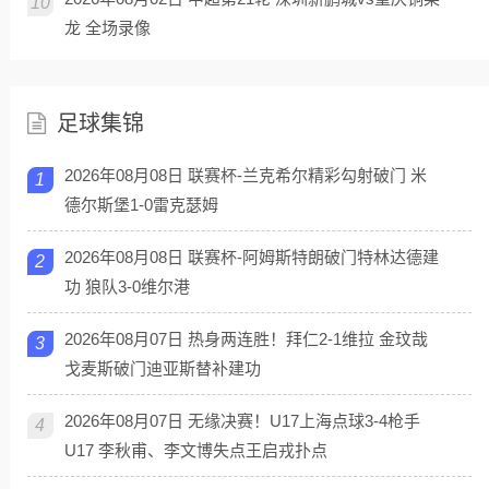
10
龙 全场录像
足球集锦
2026年08月08日 联赛杯-兰克希尔精彩勾射破门 米
1
德尔斯堡1-0雷克瑟姆
2026年08月08日 联赛杯-阿姆斯特朗破门特林达德建
2
功 狼队3-0维尔港
2026年08月07日 热身两连胜！拜仁2-1维拉 金玟哉
3
戈麦斯破门迪亚斯替补建功
2026年08月07日 无缘决赛！U17上海点球3-4枪手
4
U17 李秋甫、李文博失点王启戎扑点