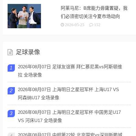
阿莱马尼：B席能力毋庸置疑，我
们必须密切关注今夏市场动向
2026-05-25
152
足球录像
2026年08月07日 足球友谊赛 拜仁慕尼黑vs阿斯顿维
1
拉 全场录像
2026年08月07日 上海明日之星冠军杯 上海U17 VS
2
阿森纳U17 全场录像
2026年08月07日 上海明日之星冠军杯 中国男足U17
3
VS 河床U17 全场录像
2026年08月07日 中超第22轮 北京国安vs深圳新鹏城