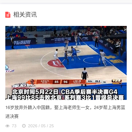
相关资讯
16岁放弃外籍入中国籍，娶上海老师生一女，24岁帮上海男篮
进决赛
73
2026 / 05 / 25