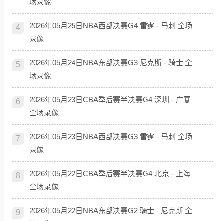
场录像
2026年05月25日NBA西部决赛G4 雷霆 - 马刺 全场
4
录像
2026年05月24日NBA东部决赛G3 尼克斯 - 骑士 全
5
场录像
2026年05月23日CBA季后赛半决赛G4 深圳 - 广厦
6
全场录像
2026年05月23日NBA西部决赛G3 雷霆 - 马刺 全场
7
录像
2026年05月22日CBA季后赛半决赛G4 北京 - 上海
8
全场录像
2026年05月22日NBA东部决赛G2 骑士 - 尼克斯 全
9