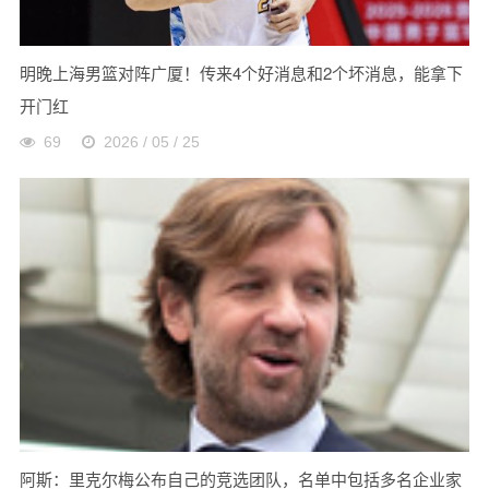
明晚上海男篮对阵广厦！传来4个好消息和2个坏消息，能拿下
开门红
69
2026 / 05 / 25
阿斯：里克尔梅公布自己的竞选团队，名单中包括多名企业家