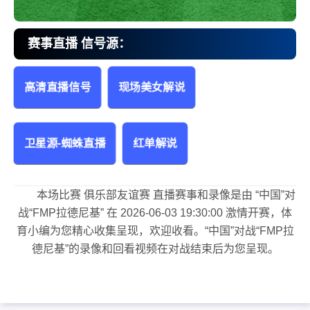
赛事直播 信号源：
高清直播信号
现场美女解说
中国vsFMP拉德尼基 俱乐部友谊赛
卫星源-蜘蛛直播
红单解说
本场比赛 俱乐部友谊赛 直播赛事和录像是由 “中国”对
战“FMP拉德尼基” 在 2026-06-03 19:30:00 激情开赛，体
育小编为您精心收集呈现，欢迎收看。“中国”对战“FMP拉
德尼基”的录像和回看视频在对战结束后为您呈现。