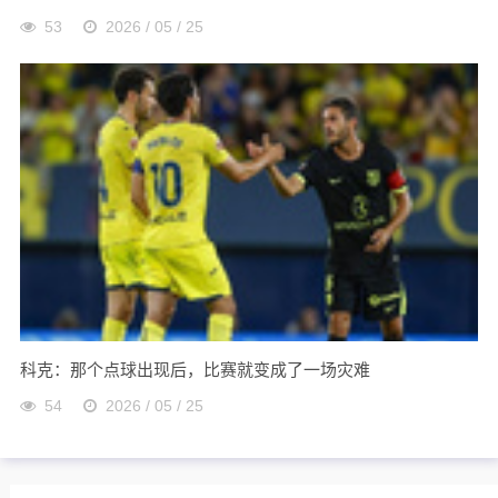
53
2026 / 05 / 25
科克：那个点球出现后，比赛就变成了一场灾难
54
2026 / 05 / 25