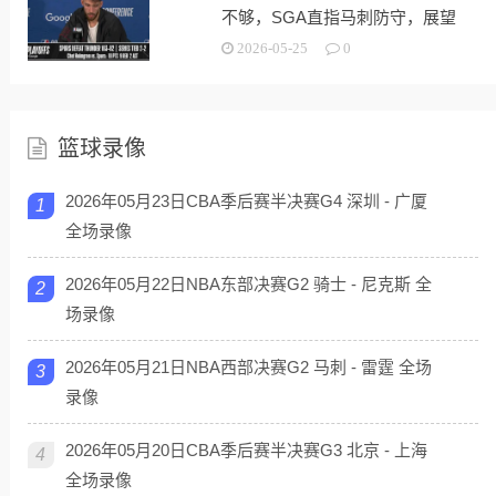
不够，SGA直指马刺防守，展望
G5！
2026-05-25
0
篮球录像
2026年05月23日CBA季后赛半决赛G4 深圳 - 广厦
1
全场录像
2026年05月22日NBA东部决赛G2 骑士 - 尼克斯 全
2
场录像
2026年05月21日NBA西部决赛G2 马刺 - 雷霆 全场
3
录像
2026年05月20日CBA季后赛半决赛G3 北京 - 上海
4
全场录像