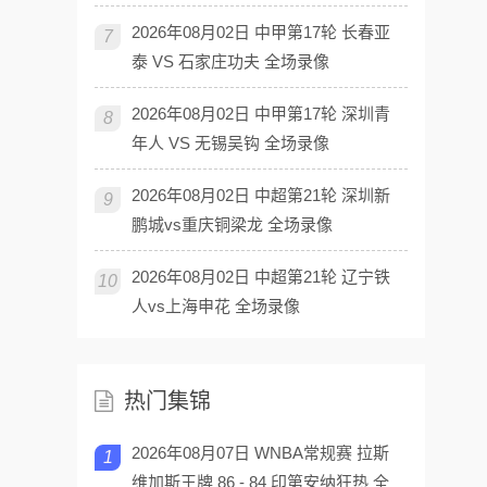
2026年08月02日 中甲第17轮 长春亚
7
泰 VS 石家庄功夫 全场录像
2026年08月02日 中甲第17轮 深圳青
8
年人 VS 无锡吴钩 全场录像
2026年08月02日 中超第21轮 深圳新
9
鹏城vs重庆铜梁龙 全场录像
2026年08月02日 中超第21轮 辽宁铁
10
人vs上海申花 全场录像
热门集锦
2026年08月07日 WNBA常规赛 拉斯
1
维加斯王牌 86 - 84 印第安纳狂热 全