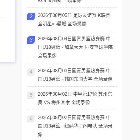
vs尤文图斯 全场录像
2026年08月05日 足球友谊赛 K联赛
2
全明星vs曼城 全场录像
2026年08月04日国青男篮热身赛 中
3
国U18男篮 - 加拿大大卫·安篮球学院
全场录像
2026年08月03日国青男篮热身赛 中
4
国U18男篮 - 韩国东国大学 全场录像
2026年08月02日 中甲第17轮 苏州东
5
吴 VS 梅州客家 全场录像
2026年08月02日国青男篮热身赛 中
6
国U18男篮 - 纽纳华丁闪电队 全场录
像