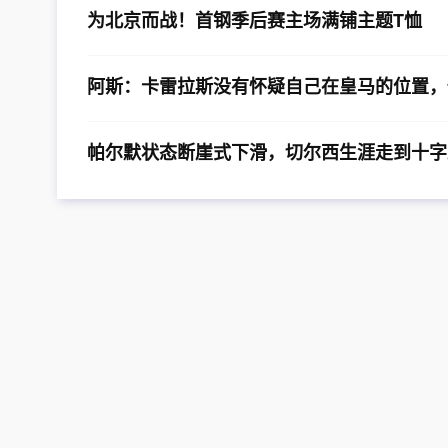
为北京而战！首钢季后赛主场满铺主题T恤
阿斯：卡雷拉斯没有怀疑自己在皇马的位置，
帕尔默状态断崖式下滑，切尔西生涯走到十字