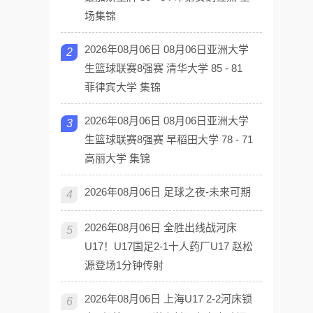
场集锦
2026年08月06日 08月06日亚洲大学
2
生篮球联赛8强赛 清华大学 85 - 81
菲律宾大学 集锦
2026年08月06日 08月06日亚洲大学
3
生篮球联赛8强赛 早稻田大学 78 - 71
高丽大学 集锦
2026年08月06日 足球之夜-未来可期
4
2026年08月06日 全胜出线战河床
5
U17！U17国足2-1十人药厂U17 赵松
源登场1分钟传射
2026年08月06日 上海U17 2-2河床锁
6