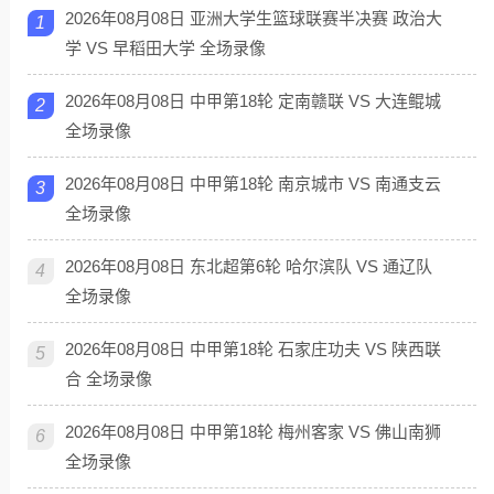
2026年08月08日 亚洲大学生篮球联赛半决赛 政治大
1
学 VS 早稻田大学 全场录像
2026年08月08日 中甲第18轮 定南赣联 VS 大连鲲城
2
全场录像
2026年08月08日 中甲第18轮 南京城市 VS 南通支云
3
全场录像
2026年08月08日 东北超第6轮 哈尔滨队 VS 通辽队
4
全场录像
2026年08月08日 中甲第18轮 石家庄功夫 VS 陕西联
5
合 全场录像
2026年08月08日 中甲第18轮 梅州客家 VS 佛山南狮
6
全场录像