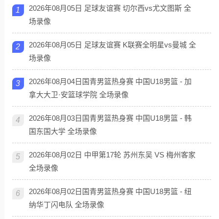
2026年08月05日 足球友谊赛 切尔西vs尤文图斯 全
1
场录像
2026年08月05日 足球友谊赛 K联赛全明星vs曼城 全
2
场录像
2026年08月04日国青男篮热身赛 中国U18男篮 - 加
3
拿大大卫·安篮球学院 全场录像
2026年08月03日国青男篮热身赛 中国U18男篮 - 韩
4
国东国大学 全场录像
2026年08月02日 中甲第17轮 苏州东吴 VS 梅州客家
5
全场录像
2026年08月02日国青男篮热身赛 中国U18男篮 - 纽
6
纳华丁闪电队 全场录像