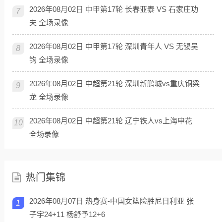
2026年08月02日 中甲第17轮 长春亚泰 VS 石家庄功
7
夫 全场录像
2026年08月02日 中甲第17轮 深圳青年人 VS 无锡吴
8
钩 全场录像
2026年08月02日 中超第21轮 深圳新鹏城vs重庆铜梁
9
龙 全场录像
2026年08月02日 中超第21轮 辽宁铁人vs上海申花
10
全场录像
热门集锦
2026年08月07日 热身赛-中国女篮险胜尼日利亚 张
1
子宇24+11 杨舒予12+6