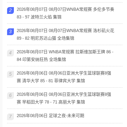
2026年08月07日 08月07日WNBA常规赛 多伦多节奏
2
83 - 97 波特兰火焰 集锦
2026年08月07日 08月07日WNBA常规赛 洛杉矶火花
3
89 - 82 明尼苏达山猫 全场集锦
2026年08月07日 WNBA常规赛 拉斯维加斯王牌 86 -
4
84 印第安纳狂热 全场集锦
2026年08月06日 08月06日亚洲大学生篮球联赛8强
5
赛 清华大学 85 - 81 菲律宾大学 集锦
2026年08月06日 08月06日亚洲大学生篮球联赛8强
6
赛 早稻田大学 78 - 71 高丽大学 集锦
2026年08月06日 足球之夜-未来可期
7