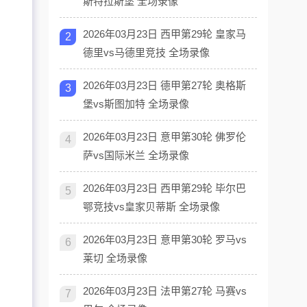
斯特拉斯堡 全场录像
2026年03月23日 西甲第29轮 皇家马
2
德里vs马德里竞技 全场录像
2026年03月23日 德甲第27轮 奥格斯
3
堡vs斯图加特 全场录像
2026年03月23日 意甲第30轮 佛罗伦
4
萨vs国际米兰 全场录像
2026年03月23日 西甲第29轮 毕尔巴
5
鄂竞技vs皇家贝蒂斯 全场录像
2026年03月23日 意甲第30轮 罗马vs
6
莱切 全场录像
2026年03月23日 法甲第27轮 马赛vs
7