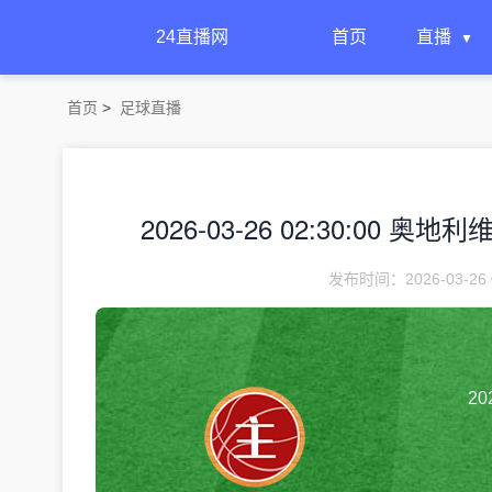
24直播网
首页
直播
首页
>
足球直播
2026-03-26 02:30:00
发布时间：2026-03-26 
20