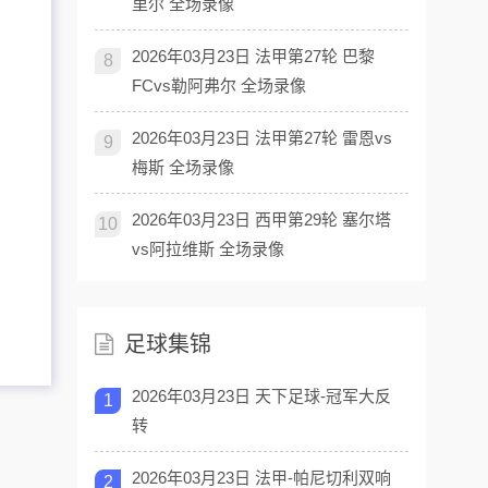
里尔 全场录像
2026年03月23日 法甲第27轮 巴黎
8
FCvs勒阿弗尔 全场录像
2026年03月23日 法甲第27轮 雷恩vs
9
梅斯 全场录像
2026年03月23日 西甲第29轮 塞尔塔
10
vs阿拉维斯 全场录像
足球集锦
2026年03月23日 天下足球-冠军大反
1
转
2026年03月23日 法甲-帕尼切利双响
2