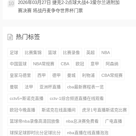
2026年03月27日 捷克2-2点球大战4-3爱尔兰进附加
10
赛决赛 将战丹麦争夺世界杯门票
热门标签
足球
比赛集锦
篮球
比赛录像
英超
NBA
中国篮球
NBA常规赛
CBA
欧冠
意甲
阿森纳
皇家马德里
西甲
德甲
曼城
利物浦
CBA常规赛
曼联
法甲
亚洲杯直播
cba最新赛程表一览
cctv5+斯诺克直播
cctv-1综合频道直播在线观看
欧冠今晚直播
斯诺克在线直播间
虎牙1号直播斯诺克比赛
篮球帝nba录像高清回放像
nba总决赛免费看
广电直播
球探足球即时比分足球比分
nba直播在线直播泡泡