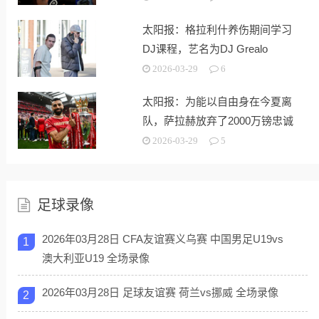
太阳报：格拉利什养伤期间学习
DJ课程，艺名为DJ Grealo
2026-03-29
6
太阳报：为能以自由身在今夏离
队，萨拉赫放弃了2000万镑忠诚
奖
2026-03-29
5
足球录像
2026年03月28日 CFA友谊赛义乌赛 中国男足U19vs
1
澳大利亚U19 全场录像
2026年03月28日 足球友谊赛 荷兰vs挪威 全场录像
2