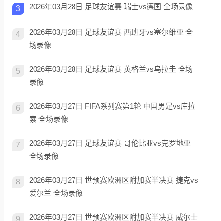
2026年03月28日 足球友谊赛 瑞士vs德国 全场录像
3
2026年03月28日 足球友谊赛 西班牙vs塞尔维亚 全
4
场录像
2026年03月28日 足球友谊赛 英格兰vs乌拉圭 全场
5
录像
2026年03月27日 FIFA系列赛第1轮 中国男足vs库拉
6
索 全场录像
2026年03月27日 足球友谊赛 哥伦比亚vs克罗地亚
7
全场录像
2026年03月27日 世预赛欧洲区附加赛半决赛 捷克vs
8
爱尔兰 全场录像
2026年03月27日 世预赛欧洲区附加赛半决赛 威尔士
9