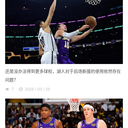
还是没办法得到更多球权，湖人对于后场新援的使用依然存在
问题？
7
2026 / 03 / 29