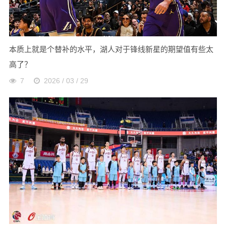
本质上就是个替补的水平，湖人对于锋线新星的期望值有些太
高了？
7
2026 / 03 / 29