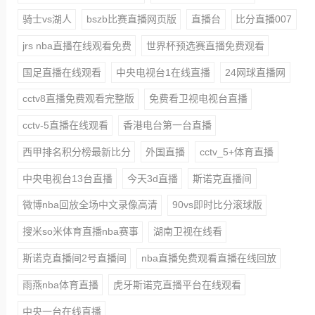
骑士vs湖人
bszb比赛直播网页版
直播台
比分直播007
jrs nba直播在线观看免费
世界杯预选赛直播免费观看
国足直播在线观看
中央电视台1在线直播
24网球直播网
cctv8直播免费观看完整版
免费看卫视电视台直播
cctv-5直播在线观看
香港电台第一台直播
西甲排名积分榜最新比分
外国直播
cctv_5+体育直播
中央电视台13台直播
今天3d直播
斯诺克直播间
微博nba回放全场中文录像高清
90vs即时比分滚球版
搜米so米体育直播nba赛事
湖南卫视在线看
斯诺克直播间2号直播间
nba直播免费观看直播在线回放
雨燕nba体育直播
虎牙斯诺克直播平台在线观看
中央一台在线直播