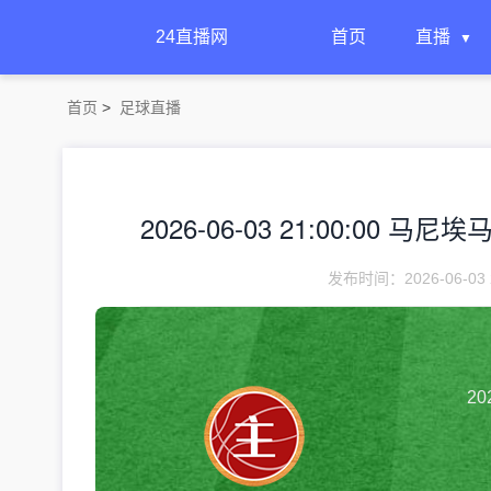
24直播网
首页
直播
首页
>
足球直播
2026-06-03 21:00:00 马
发布时间：2026-06-03 
20