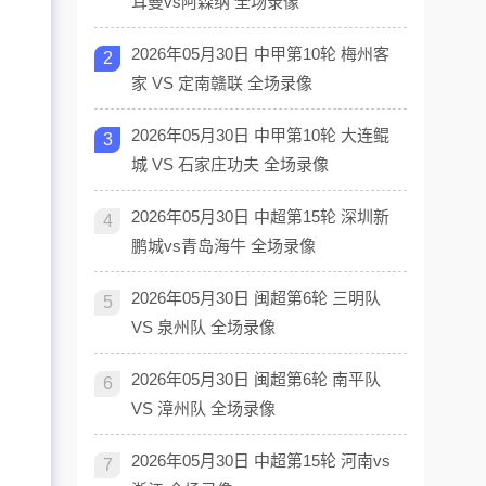
耳曼vs阿森纳 全场录像
2026年05月30日 中甲第10轮 梅州客
2
家 VS 定南赣联 全场录像
2026年05月30日 中甲第10轮 大连鲲
3
城 VS 石家庄功夫 全场录像
2026年05月30日 中超第15轮 深圳新
4
鹏城vs青岛海牛 全场录像
2026年05月30日 闽超第6轮 三明队
5
VS 泉州队 全场录像
2026年05月30日 闽超第6轮 南平队
6
VS 漳州队 全场录像
2026年05月30日 中超第15轮 河南vs
7