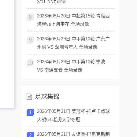
浙江 全场录像
2026年05月30日 中超第15轮 青岛西
8
海岸vs上海申花 全场录像
2026年05月29日 中甲第10轮 广东广
9
州豹 VS 深圳青年人 全场录像
2026年05月29日 中甲第10轮 宁波
10
VS 南通支云 全场录像
足球集锦
2026年05月31日 美冠杯-托卢卡点球
1
大战6-5老虎大学夺冠
2026年05月31日 友谊赛-巴斯克斯制
2