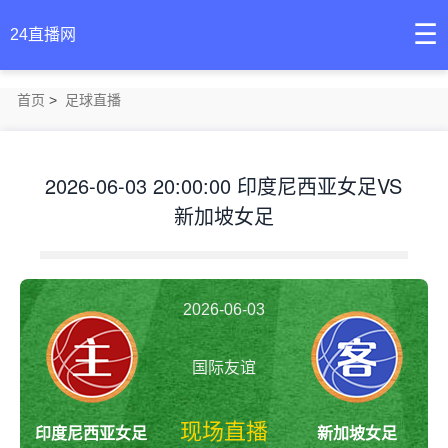
☰
24直播网
首页
>
足球直播
2026-06-03 20:00:00 印度尼西亚女足VS
新加坡女足
2026-06-03
国际友谊
20:00:00
现场直播
印度尼西亚女足
新加坡女足