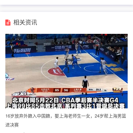
相关资讯
16岁放弃外籍入中国籍，娶上海老师生一女，24岁帮上海男篮
进决赛