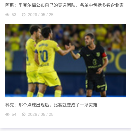
阿斯：里克尔梅公布自己的竞选团队，名单中包括多名企业家
53
2026 / 05 / 25
科克：那个点球出现后，比赛就变成了一场灾难
54
2026 / 05 / 25