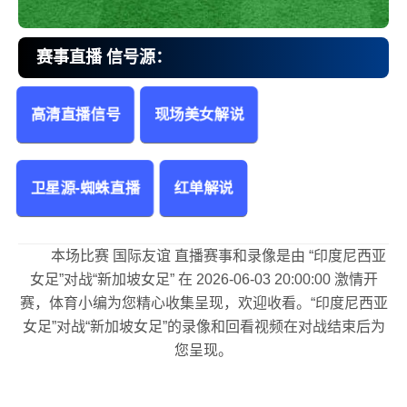
赛事直播 信号源：
高清直播信号
现场美女解说
印度尼西亚女足vs新加坡女足 国际友谊
卫星源-蜘蛛直播
红单解说
本场比赛 国际友谊 直播赛事和录像是由 “印度尼西亚
女足”对战“新加坡女足” 在 2026-06-03 20:00:00 激情开
赛，体育小编为您精心收集呈现，欢迎收看。“印度尼西亚
女足”对战“新加坡女足”的录像和回看视频在对战结束后为
您呈现。