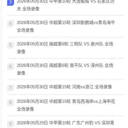
2026年05月30日 中甲第10轮 大连鲲城 VS 石家庄功
3
夫 全场录像
2026年05月30日 中超第15轮 深圳新鹏城vs青岛海牛
4
全场录像
2026年05月30日 闽超第6轮 三明队 VS 泉州队 全场
5
录像
2026年05月30日 闽超第6轮 南平队 VS 漳州队 全场
6
录像
2026年05月30日 中超第15轮 河南vs浙江 全场录像
7
2026年05月30日 中超第15轮 青岛西海岸vs上海申花
8
全场录像
2026年05月29日 中甲第10轮 广东广州豹 VS 深圳青
9