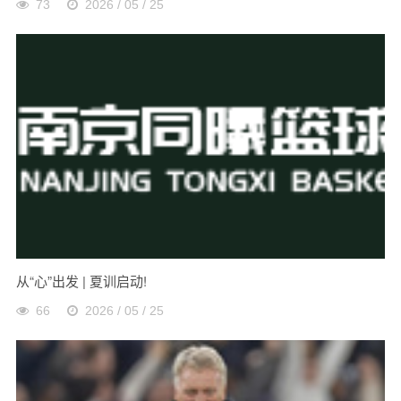
73
2026 / 05 / 25
从“心”出发 | 夏训启动!
66
2026 / 05 / 25