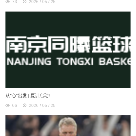
73
2026 / 05 / 25
从“心”出发 | 夏训启动!
66
2026 / 05 / 25