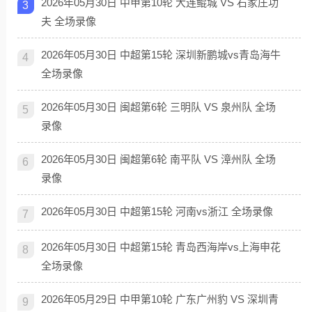
2026年05月30日 中甲第10轮 大连鲲城 VS 石家庄功
3
夫 全场录像
2026年05月30日 中超第15轮 深圳新鹏城vs青岛海牛
4
全场录像
2026年05月30日 闽超第6轮 三明队 VS 泉州队 全场
5
录像
2026年05月30日 闽超第6轮 南平队 VS 漳州队 全场
6
录像
2026年05月30日 中超第15轮 河南vs浙江 全场录像
7
2026年05月30日 中超第15轮 青岛西海岸vs上海申花
8
全场录像
2026年05月29日 中甲第10轮 广东广州豹 VS 深圳青
9