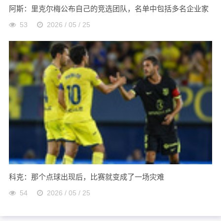
阿斯：里克尔梅公布自己的竞选团队，名单中包括多名企业家
53
2026 / 05 / 25
科克：那个点球出现后，比赛就变成了一场灾难
54
2026 / 05 / 25