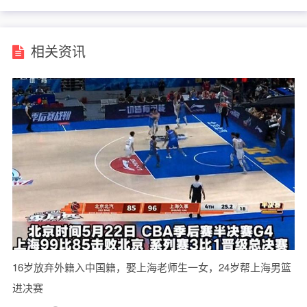
相关资讯
16岁放弃外籍入中国籍，娶上海老师生一女，24岁帮上海男篮
进决赛