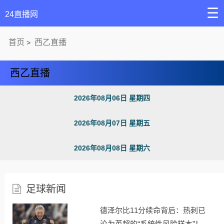
☰
24直播网
首页
西乙直播
>
西乙直播
2026年08月06日 星期四
2026年08月07日 星期五
2026年08月08日 星期六
足球新闻
德泽尔比11分续命背后：热刺已
沦为英超的“系统性风险样本”！