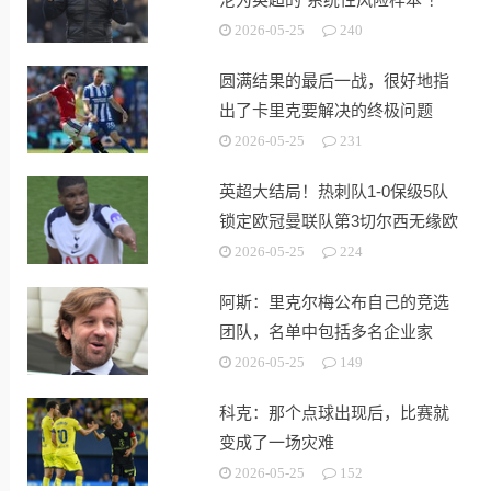
2026-05-25
240
圆满结果的最后一战，很好地指
出了卡里克要解决的终极问题
2026-05-25
231
英超大结局！热刺队1-0保级5队
锁定欧冠曼联队第3切尔西无缘欧
战
2026-05-25
224
阿斯：里克尔梅公布自己的竞选
团队，名单中包括多名企业家
2026-05-25
149
科克：那个点球出现后，比赛就
变成了一场灾难
2026-05-25
152