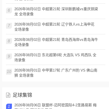
2026年08月02日 中超第21轮 深圳新鹏城vs重庆铜梁
6
龙 全场录像
2026年08月02日 中超第21轮 辽宁铁人vs上海申花
7
全场录像
2026年08月02日 中超第21轮 青岛西海岸vs青岛海牛
8
全场录像
2026年08月01日 东北超第6轮 大连队 VS 鸡西队 全
9
场录像
2026年08月01日 中甲第17轮 广东广州豹 VS 佛山南
10
狮 全场录像
足球集锦
2026年08月06日 联盟杯-迈阿密国际4-2圣路易斯 梅
1