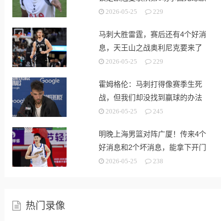
战
2026-05-25
229
马刺大胜雷霆，赛后还有4个好消
息，天王山之战奥利尼克要来了
2026-05-25
229
霍姆格伦：马刺打得像赛季生死
战，但我们却没找到赢球的办法
2026-05-25
245
明晚上海男篮对阵广厦！传来4个
好消息和2个坏消息，能拿下开门
红
2026-05-25
238
热门录像