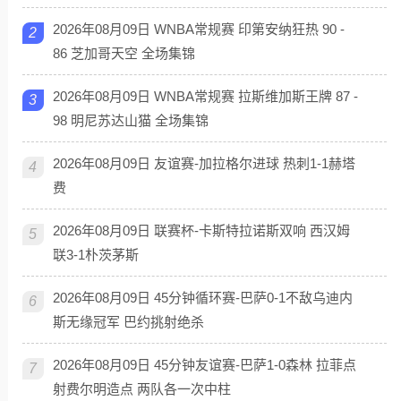
2026年08月09日 WNBA常规赛 印第安纳狂热 90 -
2
86 芝加哥天空 全场集锦
2026年08月09日 WNBA常规赛 拉斯维加斯王牌 87 -
3
98 明尼苏达山猫 全场集锦
2026年08月09日 友谊赛-加拉格尔进球 热刺1-1赫塔
4
费
2026年08月09日 联赛杯-卡斯特拉诺斯双响 西汉姆
5
联3-1朴茨茅斯
2026年08月09日 45分钟循环赛-巴萨0-1不敌乌迪内
6
斯无缘冠军 巴约挑射绝杀
2026年08月09日 45分钟友谊赛-巴萨1-0森林 拉菲点
7
射费尔明造点 两队各一次中柱