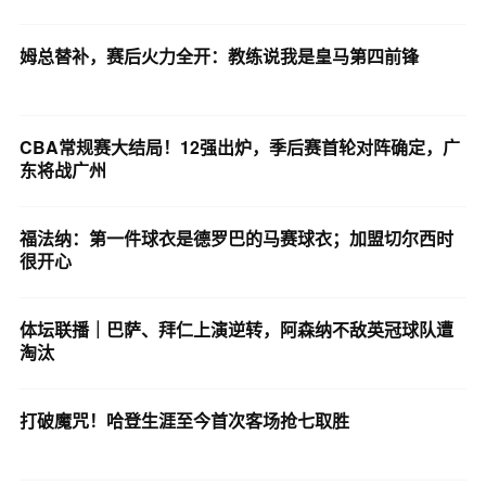
姆总替补，赛后火力全开：教练说我是皇马第四前锋
CBA常规赛大结局！12强出炉，季后赛首轮对阵确定，广
东将战广州
福法纳：第一件球衣是德罗巴的马赛球衣；加盟切尔西时
很开心
体坛联播｜巴萨、拜仁上演逆转，阿森纳不敌英冠球队遭
淘汰
打破魔咒！哈登生涯至今首次客场抢七取胜