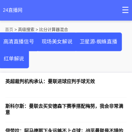
☰
24直播网
首页
> 高级搜索 > 比分计算器混合
高清直播信号
现场美女解说
卫星源-蜘蛛直播
红单解说
英超裁判机构承认：曼联进球应判手球无效
斯科尔斯：曼联去买安德森下赛季搭配梅努，我会非常满
意
伊劳拉：阿马德那下永远够不上点球；战平曼联是不错的