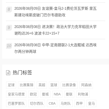
2026年08月09日 友谊赛-皇马2-1费伦茨瓦罗斯 里瓦
8
斯建功埃斯皮破门巴尔韦德助攻
2026年08月08日 进决赛！政治大学力克早稻田大学
9
谢昀达26+6 波波卡22+15+7
2026年08月08日 中甲-定南赣联2-1大连鲲城 达西埃
10
尔两分钟两球
热门标签
足球
比赛集锦
英超
篮球
比赛录像
阿森纳
皇家马德里
欧冠
曼城
NBA
曼联
利物浦
巴塞罗那队
切尔西队
CBA
马刺队
西甲
皇马