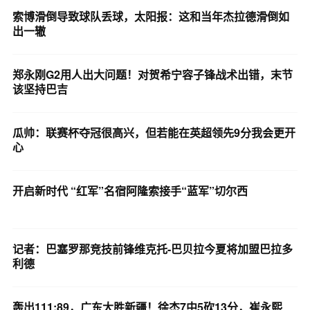
索博滑倒导致球队丢球，太阳报：这和当年杰拉德滑倒如
出一辙
郑永刚G2用人出大问题！对贺希宁容子锋战术出错，末节
该坚持巴吉
瓜帅：联赛杯夺冠很高兴，但若能在英超领先9分我会更开
心
开启新时代 “红军”名宿阿隆索接手“蓝军”切尔西
记者：巴塞罗那竞技前锋维克托-巴贝拉今夏将加盟巴拉多
利德
轰出111:89，广东大胜新疆！徐杰7中5砍13分，崔永熙