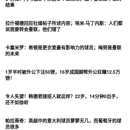
结果
拉什福德回应社媒帖子所述内容；埃米·马丁内斯：人们都
说我要转会曼联，他们错了
卡塞米罗：希顿是更衣室最有影响力的球员；梅努是曼联
的未来
1岁半时被外公下注50镑，16岁成国脚帮外公狂赚12.5万
镑！
令人失望！韩德君接班人就这样？22岁，14分钟0出手，
还不如徐昕
帕拉蒂奇：英超中的意大利球员寥寥无几，而葡萄牙的球
员很多