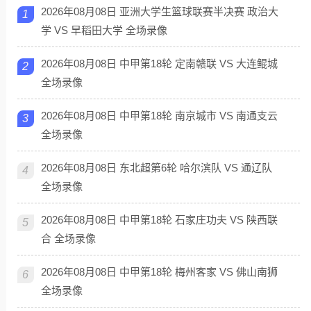
2026年08月08日 亚洲大学生篮球联赛半决赛 政治大
1
学 VS 早稻田大学 全场录像
2026年08月08日 中甲第18轮 定南赣联 VS 大连鲲城
2
全场录像
2026年08月08日 中甲第18轮 南京城市 VS 南通支云
3
全场录像
2026年08月08日 东北超第6轮 哈尔滨队 VS 通辽队
4
全场录像
2026年08月08日 中甲第18轮 石家庄功夫 VS 陕西联
5
合 全场录像
2026年08月08日 中甲第18轮 梅州客家 VS 佛山南狮
6
全场录像