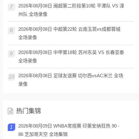
2026年08月08日 闽超第二阶段第10轮 平潭队 VS 漳
7
州队 全场录像
2026年08月08日 中超第22轮 云南玉昆vs成都蓉城
8
全场录像
2026年08月08日 中甲第18轮 苏州东吴 VS 长春亚泰
9
全场录像
2026年08月08日 足球友谊赛 切尔西vsAC米兰 全场
10
录像
热门集锦
2026年08月09日 WNBA常规赛 印第安纳狂热 90 -
1
86 芝加哥天空 全场集锦