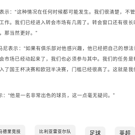
表示：“这种情况在任何时候都可能发生。我们很清楚，不
工作。我们已经进入转会市场有几周了。转会窗口还有很长
，那当然更好。”
马尼表示：“如果有俱乐部对他感兴趣，他已经把自己的想法
会市场已经动起来了，我们也必须参与其中。我们的任务是
入了国王杯决赛和欧冠半决赛，门槛已经很高了。这就是我
示：“他是一名非常出色的球员，这一点毫无疑问。”
马德里竞技
比利亚雷亚尔队
足球
英超