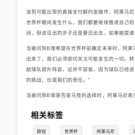
谈到可能出现的直接支付解约金操作，阿莱马尼
世界杯期间发生什么，我们都要继续推进自己的
间，但该迈出的步子还是要迈出去，如果能提速
当被问到B席希望在世界杯前确定未来时，阿莱
出来了。我们必须密切关注可能发生的一切。转
助球队提升阵容，这并不容易，因为球队已经进
的挑战，也是我们的责任。”
当被问到B席是否是马竞的选择时，阿莱马尼表
相关标签
欧冠
世界杯
阿莱马尼