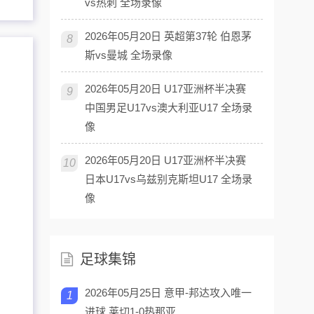
vs热刺 全场录像
2026年05月20日 英超第37轮 伯恩茅
8
斯vs曼城 全场录像
2026年05月20日 U17亚洲杯半决赛
9
中国男足U17vs澳大利亚U17 全场录
像
2026年05月20日 U17亚洲杯半决赛
10
日本U17vs乌兹别克斯坦U17 全场录
像
足球集锦
2026年05月25日 意甲-邦达攻入唯一
1
进球 莱切1-0热那亚