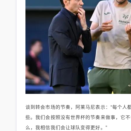
谈到转会市场的节奏，阿莱马尼表示：“每个人
些。我们会按照没有世界杯的节奏来做事，它不
么，我相信我们会让球队变得更好。”