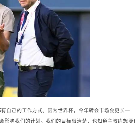
都有自己的工作方式。因为世界杯，今年转会市场会更长一
会影响我们的计划。我们的目标很清楚，也知道主教练想要