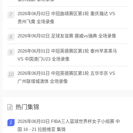
2026年06月02日 中冠曲靖赛区第1轮 重庆瀚达 VS
7
贵州飞鹰 全场录像
2026年06月02日 足球友谊赛 挪威vs瑞典 全场录像
8
2026年06月01日 中冠英德赛区第1轮 泰州早茶黑马
9
VS 中国澳门U23 全场录像
2026年06月01日 中冠英德赛区第1轮 五华华京 VS
10
广州联增城澳体 全场录像
热门集锦
2026年06月03日 FIBA三人篮球世界杯女子小组赛 中
1
国 16 - 21 拉脱维亚 集锦