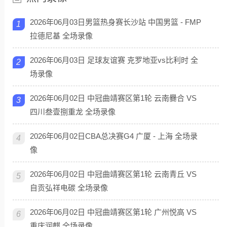
2026年06月03日男篮热身赛长沙站 中国男篮 - FMP
1
拉德尼基 全场录像
2026年06月03日 足球友谊赛 克罗地亚vs比利时 全
2
场录像
2026年06月02日 中冠曲靖赛区第1轮 云南爨合 VS
3
四川叁壹捌重龙 全场录像
2026年06月02日CBA总决赛G4 广厦 - 上海 全场录
4
像
2026年06月02日 中冠曲靖赛区第1轮 云南青丘 VS
5
自贡弘祥电碳 全场录像
2026年06月02日 中冠曲靖赛区第1轮 广州悦高 VS
6
重庆润麒 全场录像